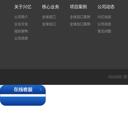
关于兴亿
核心业务
项目案例
公司动态
公司简介
全球进口
全球进口案例
兴亿动态
企业文化
全球出口
全球出口案例
公司动态
组织架构
常见问题
公司资质
犀
网站地图
X