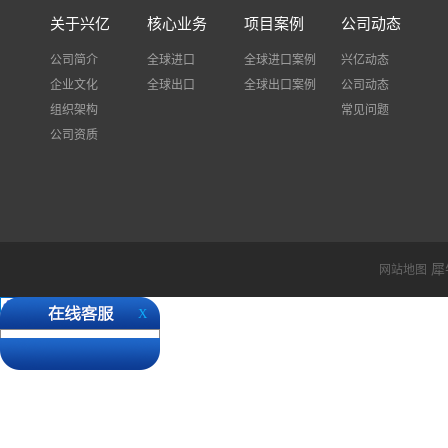
关于兴亿
核心业务
项目案例
公司动态
公司简介
全球进口
全球进口案例
兴亿动态
企业文化
全球出口
全球出口案例
公司动态
组织架构
常见问题
公司资质
犀
网站地图
X