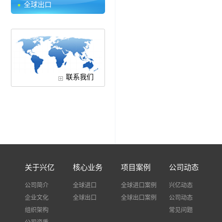
全球出口
联系我们
关于兴亿
核心业务
项目案例
公司动态
公司简介
全球进口
全球进口案例
兴亿动态
企业文化
全球出口
全球出口案例
公司动态
组织架构
常见问题