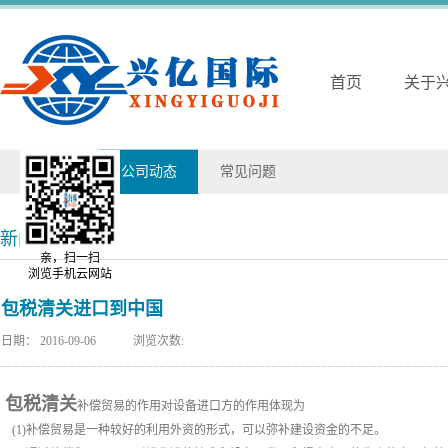
首页
关于
兴亿动态
公司动态
常见问题
新闻详情
亲，扫一扫
浏览手机云网站
包税清关进口到中国
日期：
2016-09-06
浏览次数:
包税清关
补偿贸易的作用对设备进口方的作用体现为
(1)补偿贸易是一种较好的利用外资的形式，可以弥补建设资金的不足。