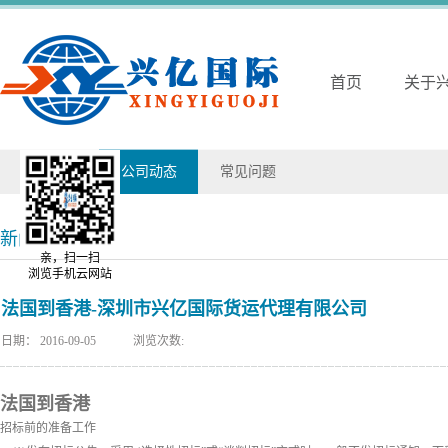
首页
关于
兴亿动态
公司动态
常见问题
新闻详情
亲，扫一扫
浏览手机云网站
法国到香港-深圳市兴亿国际货运代理有限公司
日期：
2016-09-05
浏览次数:
法国到香港
招标前的准备工作