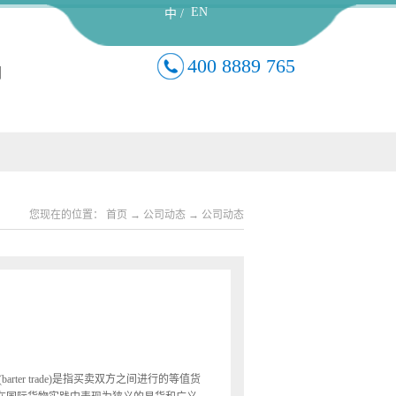
EN
中 /
400 8889 765
们
您现在的位置：
首页
→
公司动态
→
公司动态